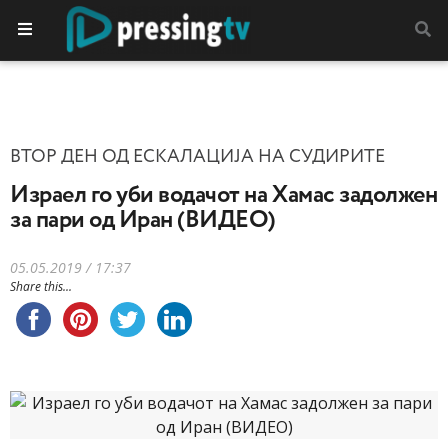
ВТОР ДЕН ОД ЕСКАЛАЦИЈА НА СУДИРИТЕ
Израел го уби водачот на Хамас задолжен
за пари од Иран (ВИДЕО)
05.05.2019 / 17:37
Share this...