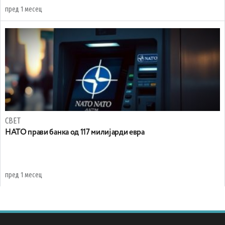
пред 1 месец
СВЕТ
НАТО прави банка од 117 милијарди евра
пред 1 месец