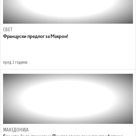
СВЕТ
Француски предлог за Макрон!
пред 2 години
МАКЕДОНИЈА