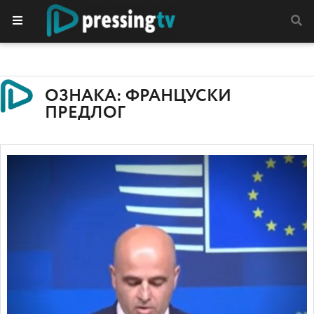
ОЗНАКА: ФРАНЦУСКИ
ПРЕДЛОГ