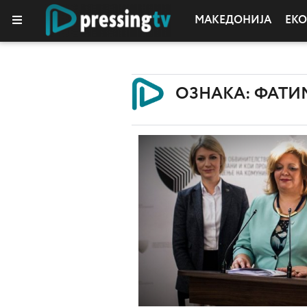
МАКЕДОНИЈА
ЕК
КОЛУМНИ
ОЗНАКА: ФАТИ