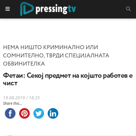
НЕМА НИШТО КРИМИНАЛНО ИЛИ
СОМНИТЕЛНО, ТВРДИ СПЕЦИЈАЛНАТА
ОБВИНИТЕЛКА
Фетаи: Секој предмет на којшто работев е
чист
19.08.2019 / 18:25
Share this...