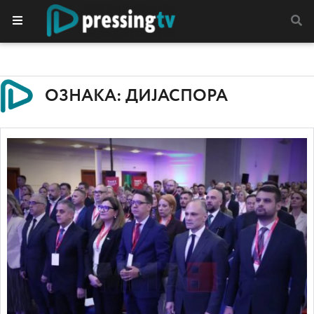
ОЗНАКА: ДИЈАСПОРА