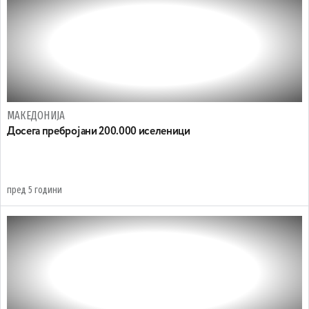
МАКЕДОНИЈА
Досега пребројани 200.000 иселеници
пред 5 години