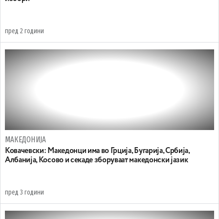
пред 2 години
МАКЕДОНИЈА
Ковачевски: Македонци има во Грција, Бугарија, Србија,
Албанија, Косово и секаде зборуваат македонски јазик
пред 3 години