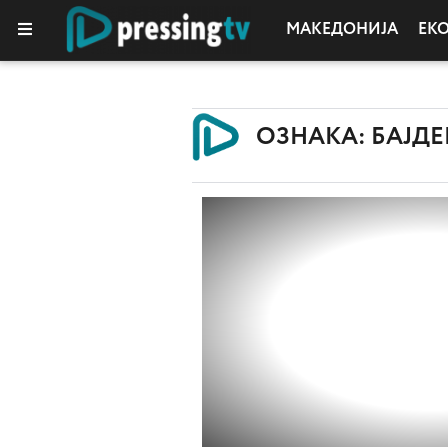
МАКЕДОНИЈА
ЕК
ОЗНАКА: БАЈДЕ