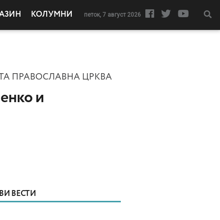
АЗИН
КОЛУМНИ
петок, 7 август 2026
ТА ПРАВОСЛАВНА ЦРКВА
енко и
ВИ ВЕСТИ