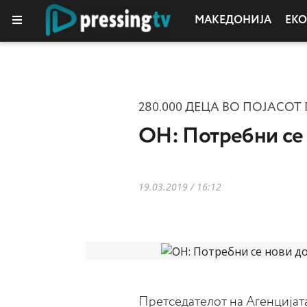
МАКЕДОНИЈА
ЕК
КОЛУМНИ
280.000 ДЕЦА ВО ПОЈАСОТ
ОН: Потребни се 
19.03.2019 / 16:12
Претседателот на Агенцијат