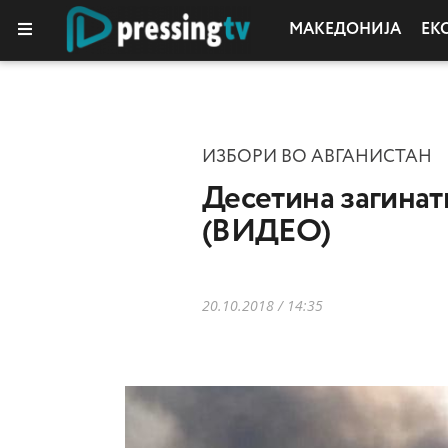
МАКЕДОНИЈА
ЕК
ИЗБОРИ ВО АВГАНИСТАН
Десетина загинат
(ВИДЕО)
20.10.2018 / 14:35