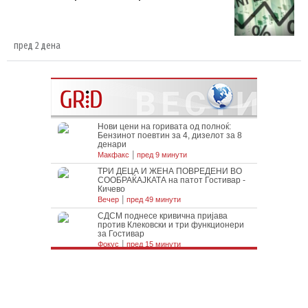
пред 2 дена