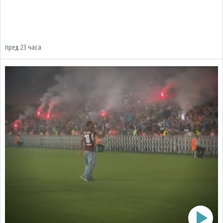
пред 23 часа