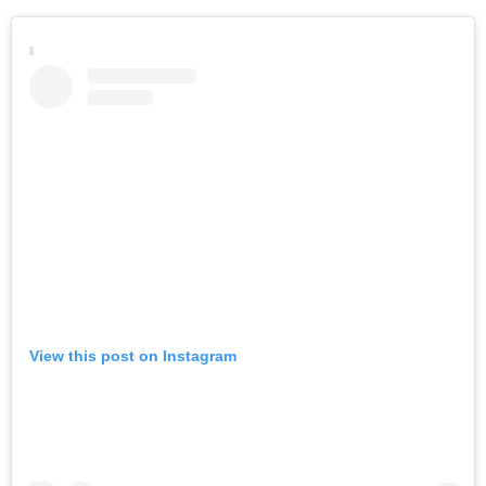
View this post on Instagram