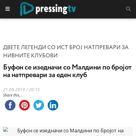
ДВЕТЕ ЛЕГЕНДИ СО ИСТ БРОЈ НАТПРЕВАРИ ЗА
НИВНИТЕ КЛУБОВИ
Буфон се изедначи со Малдини по бројот
на натпревари за еден клуб
21.09.2019 / 20:15
Share this...