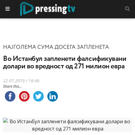
НАЈГОЛЕМА СУМА ДОСЕГА ЗАПЛЕНЕТА
Во Истанбул запленети фалсификувани
долари во вредност од 271 милион евра
22.07.2019 / 16:46
Share this...