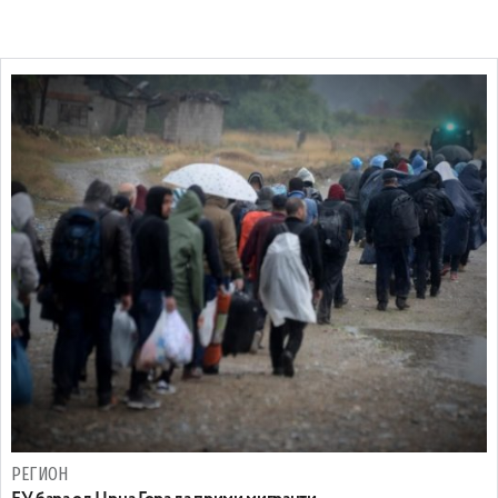
РЕГИОН