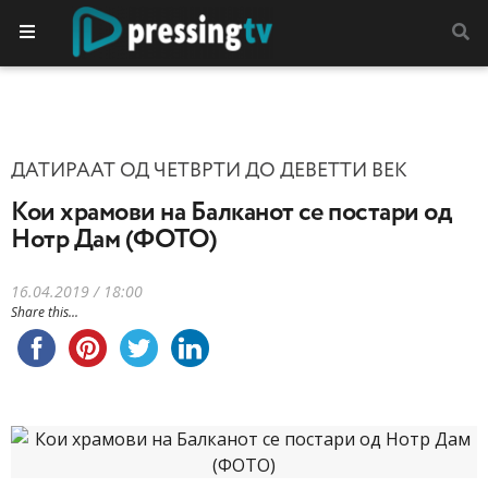
ДАТИРААТ ОД ЧЕТВРТИ ДО ДЕВЕТТИ ВЕК
Кои храмови на Балканот се постари од
Нотр Дам (ФОТО)
16.04.2019 / 18:00
Share this...