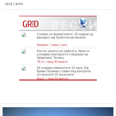
пред 2 дена