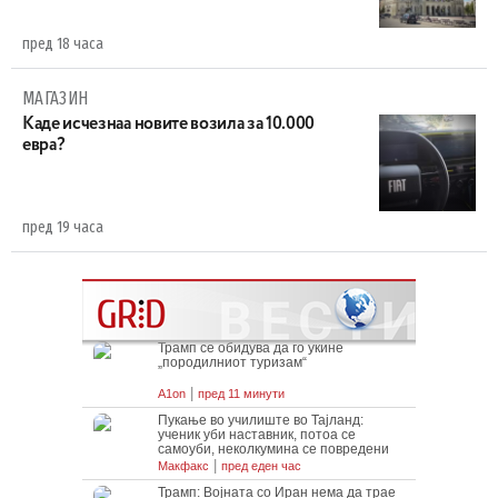
пред 18 часа
МАГАЗИН
Каде исчезнаа новите возила за 10.000
евра?
пред 19 часа