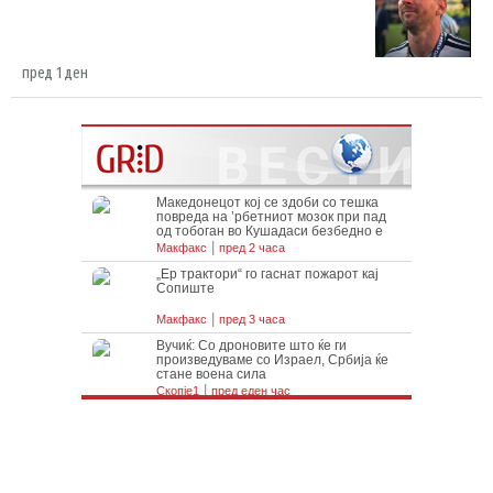
пред 1 ден