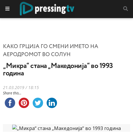
КАКО ГРЦИЈА ГО СМЕНИ ИМЕТО НА
АЕРОДРОМОТ ВО СОЛУН
„Микра“ стана „Македонија“ во 1993
година
21.03.2019 / 18:15
Share this...