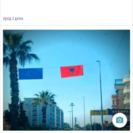
пред 2 дена