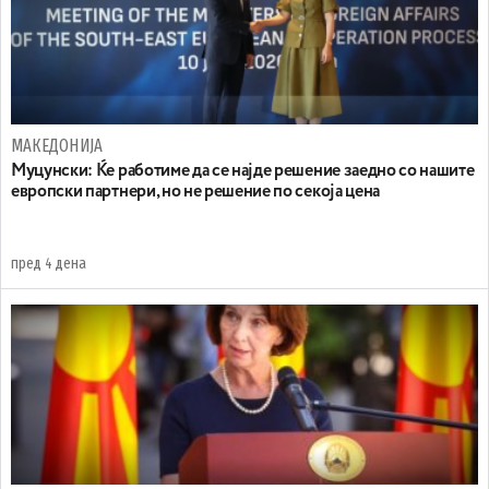
МАКЕДОНИЈА
Муцунски: Ќе работиме да се најде решение заедно со нашите
европски партнери, но не решение по секоја цена
пред 4 дена