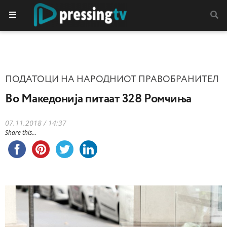
ПОДАТОЦИ НА НАРОДНИОТ ПРАВОБРАНИТЕЛ
Во Македонија питаат 328 Ромчиња
07.11.2018 / 14:37
Share this...