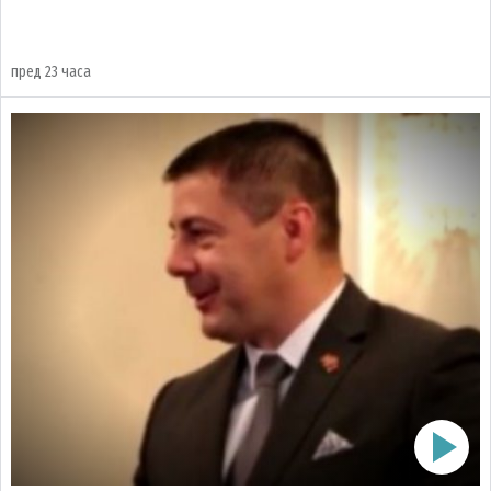
пред 23 часа