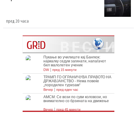
пред 20 часа