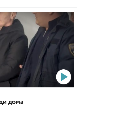
ади дома