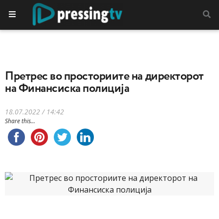
Претрес во просториите на директорот
на Финансиска полиција
18.07.2022 / 14:42
Share this...