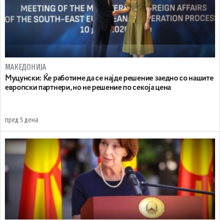
МАКЕДОНИЈА
Муцунски: Ќе работиме да се најде решение заедно со нашите
европски партнери, но не решение по секоја цена
пред 5 дена