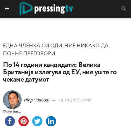
ЕДНА ЧЛЕНКА СИ ОДИ, НИЕ НИКАКО ДА
ПОЧНЕ ПРЕГОВОРИ
По 14 години кандидати: Велика
Британија излегува од ЕУ, ние уште го
чекаме датумот
Игор Чавески
18.10.2019 / 8:46
Share this...