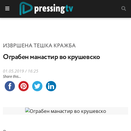
ИЗВРШЕНА ТЕШКА КРАЖБА
Ограбен манастир во крушевско
01.05.2019 / 16:25
Share this...