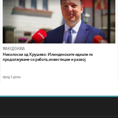
МАКЕДОНИЈА
Николоски од Крушево: Илинденските идеали ги
продолжуваме со работа, инвестиции и развој
пред 5 дена