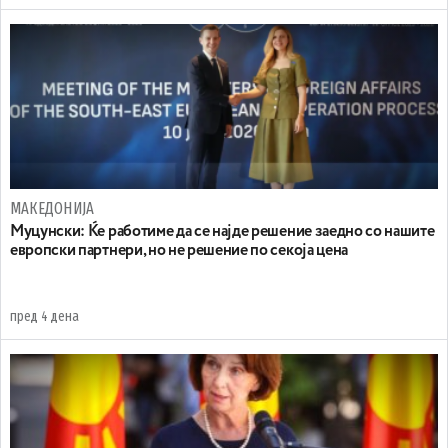
МАКЕДОНИЈА
Муцунски: Ќе работиме да се најде решение заедно со нашите
европски партнери, но не решение по секоја цена
пред 4 дена