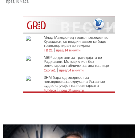
пред 10 часа