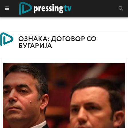
ОЗНАКА: ДОГОВОР СО
БУГАРИЈА