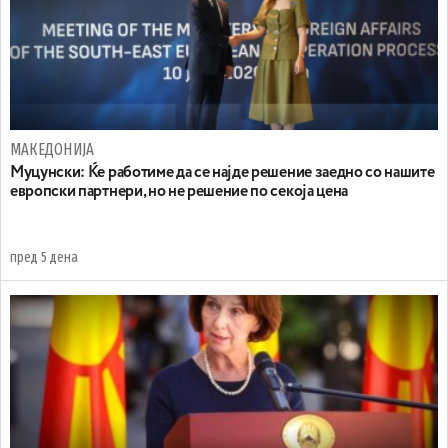
МАКЕДОНИЈА
Муцунски: Ќе работиме да се најде решение заедно со нашите
европски партнери, но не решение по секоја цена
пред 5 дена