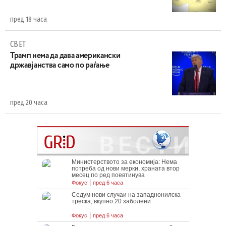
пред 18 часа
СВЕТ
Трамп нема да дава американски
државјанства само по раѓање
пред 20 часа