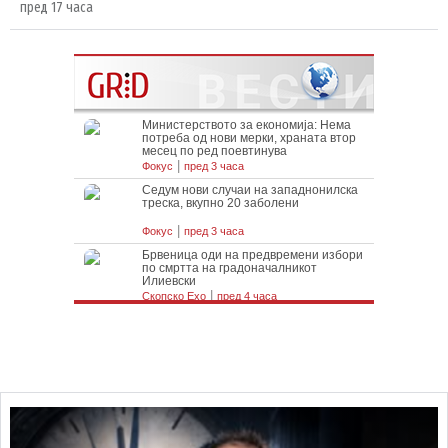
пред 17 часа