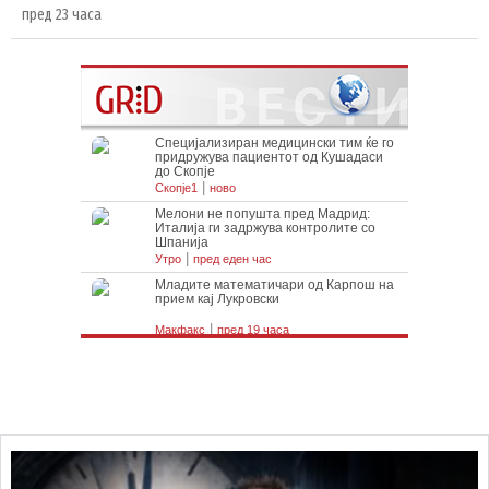
пред 23 часа