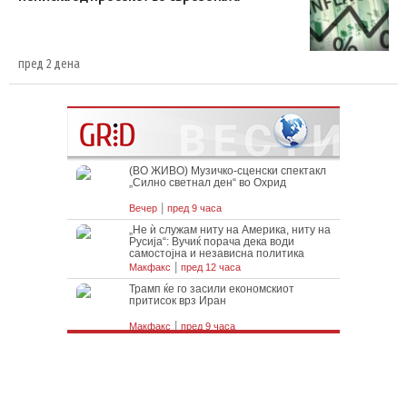
пред 2 дена