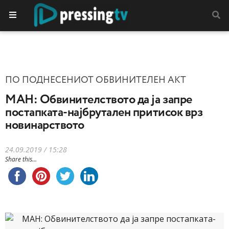
ПО ПОДНЕСЕНИОТ ОБВИНИТЕЛЕН АКТ
МАН: Обвинителството да ја запре
постапката-најбрутален притисок врз
новинарството
24.09.2019 / 15:28
Share this...