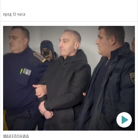
пред 13 часа
МАКЕДОНИЈА