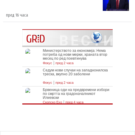
пред 16 часа