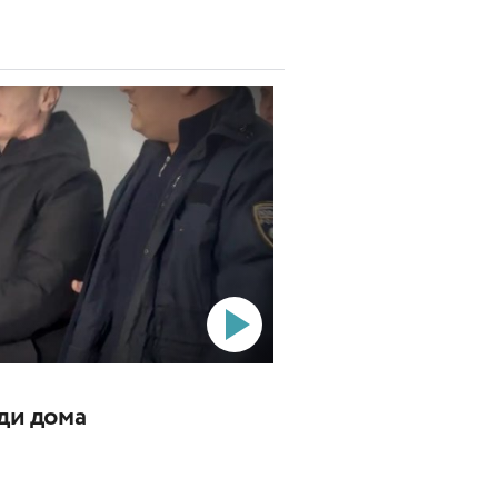
ади дома