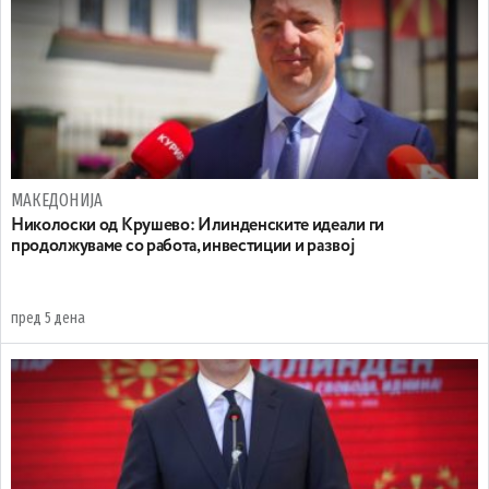
МАКЕДОНИЈА
Николоски од Крушево: Илинденските идеали ги
продолжуваме со работа, инвестиции и развој
пред 5 дена