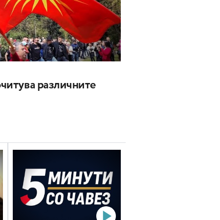
почитува различните