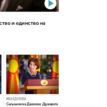
ство и единство на
МАКЕДОНИЈА
Сиљановска Давкова: Државата