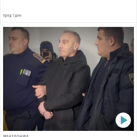
пред 1 ден
МАКЕДОНИЈА