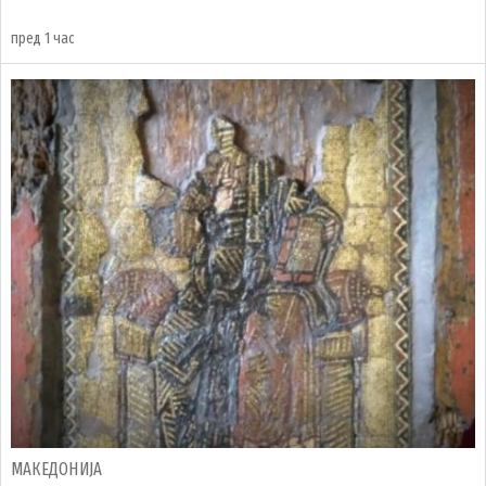
пред 1 час
МАКЕДОНИЈА