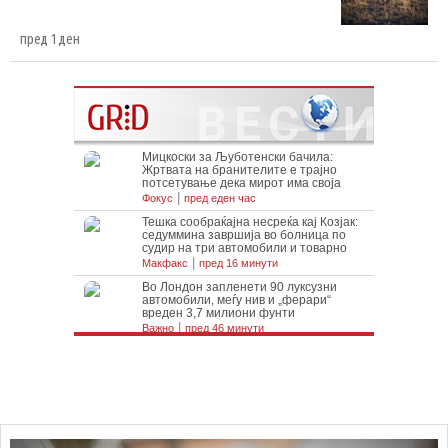
пред 1 ден