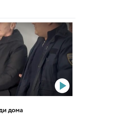
ади дома