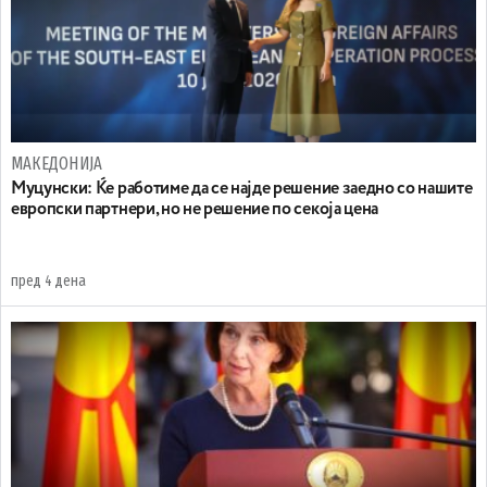
МАКЕДОНИЈА
Муцунски: Ќе работиме да се најде решение заедно со нашите
европски партнери, но не решение по секоја цена
пред 4 дена