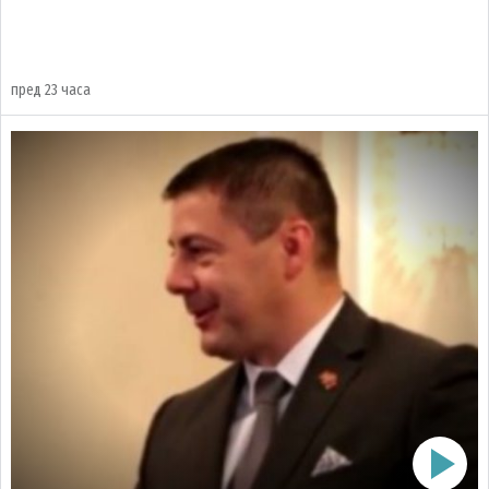
пред 23 часа