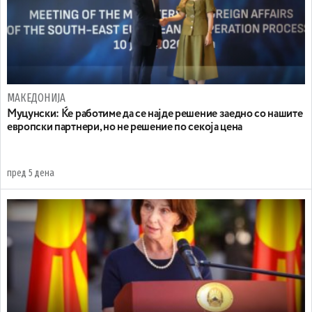
МАКЕДОНИЈА
Муцунски: Ќе работиме да се најде решение заедно со нашите
европски партнери, но не решение по секоја цена
пред 5 дена