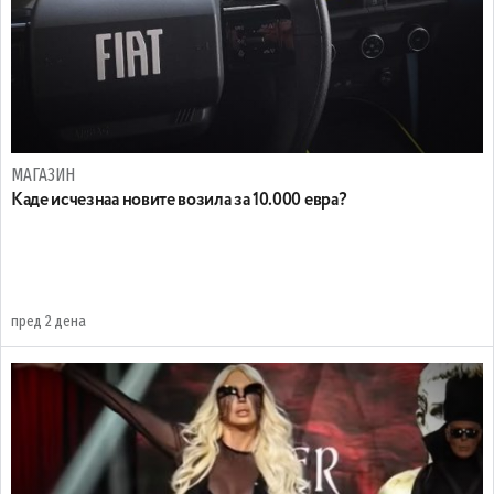
МАГАЗИН
Каде исчезнаа новите возила за 10.000 евра?
пред 2 дена