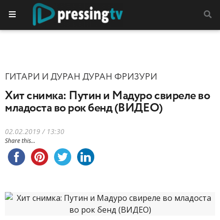
ГИТАРИ И ДУРАН ДУРАН ФРИЗУРИ
Хит снимка: Путин и Мадуро свиреле во
младоста во рок бенд (ВИДЕО)
02.02.2019 / 13:30
Share this...