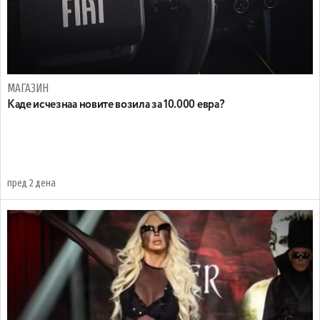
МАГАЗИН
Каде исчезнаа новите возила за 10.000 евра?
пред 2 дена