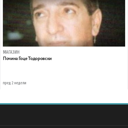
МАГАЗИН
Почина Гоце Тодоровски
пред 2 недели