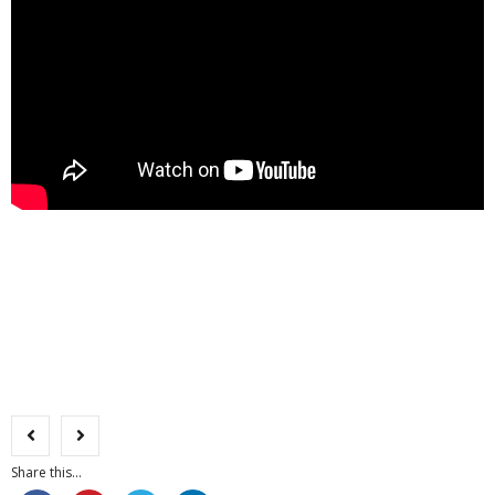
Share this...