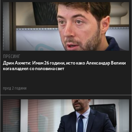
ПРЕСИНГ
Дрин Ахмети: Имам 26 години, исто како Александар Велики
кога владеел со половина свет
пред 2 години