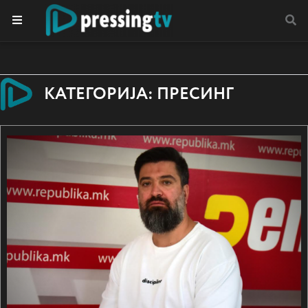
КАТЕГОРИЈА: ПРЕСИНГ