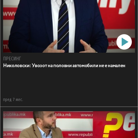
ПРЕСИНГ
Николовски: Увозот на половни автомобили не е намален
пред 7 мес.