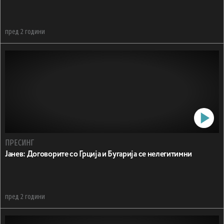
пред 2 години
ПРЕСИНГ
Jaнев: Договорите со Грција и Бугарија се нелегитимни
пред 2 години