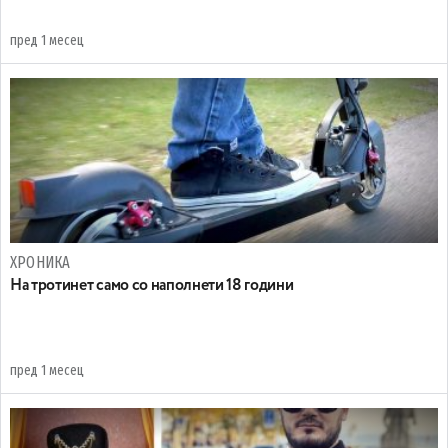
пред 1 месец
ХРОНИКА
На тротинет само со наполнети 18 години
пред 1 месец