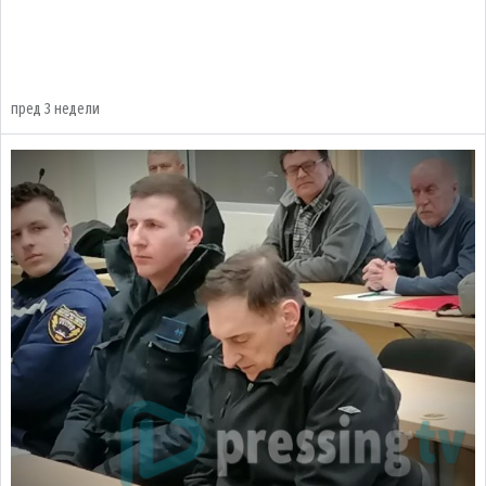
пред 3 недели