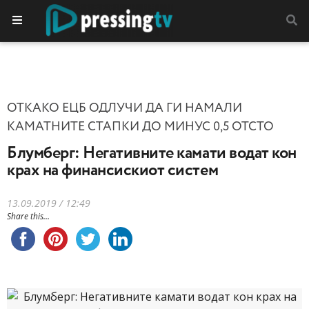
ОТКАКО ЕЦБ ОДЛУЧИ ДА ГИ НАМАЛИ
КАМАТНИТЕ СТАПКИ ДО МИНУС 0,5 ОТСТО
Блумберг: Негативните камати водат кон
крах на финансискиот систем
13.09.2019 / 12:49
Share this...