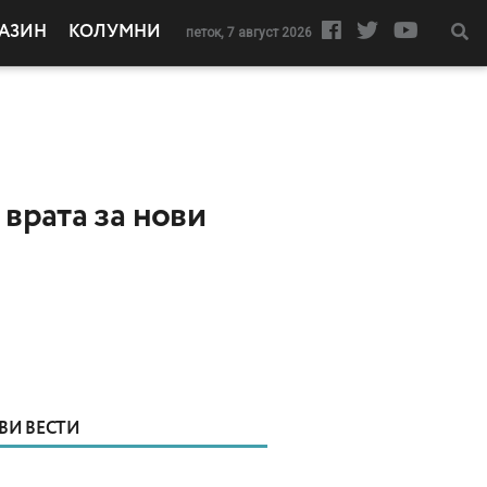
АЗИН
КОЛУМНИ
петок, 7 август 2026
 врата за нови
ВИ ВЕСТИ