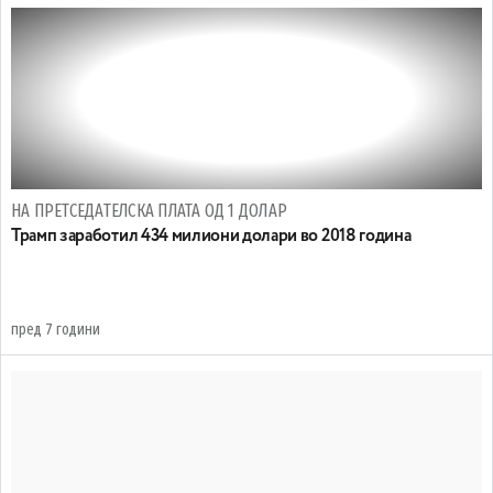
НА ПРЕТСЕДАТЕЛСКА ПЛАТА ОД 1 ДОЛАР
Трамп заработил 434 милиони долари во 2018 година
пред 7 години