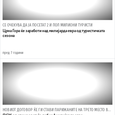
СЕ ОЧЕКУВА ДА ЈА ПОСЕТАТ 2 И ПОЛ МИЛИОНИ ТУРИСТИ
Црна Гора ќе заработи над милијарда евра од туристичката
сезона
пред 7 години
НОВИОТ ДОГОВОР ЌЕ ГИ СТАВИ ПАРИЖАНИТЕ НА ТРЕТО МЕСТО ВО СВЕТОТ