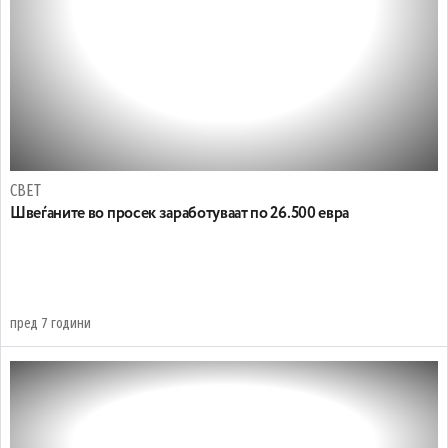
СВЕТ
Швеѓаните во просек заработуваат по 26.500 евра
пред 7 години