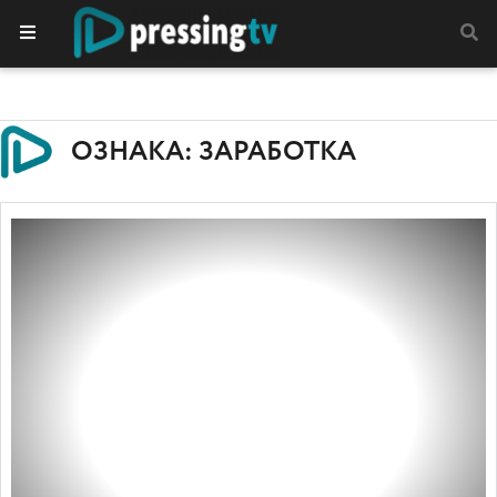
ОЗНАКА: ЗАРАБОТКА