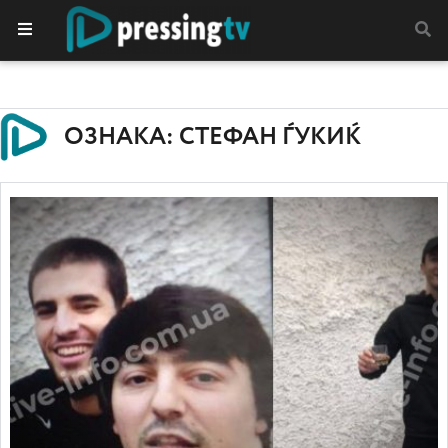
ОЗНАКА: СТЕФАН ЃУКИЌ