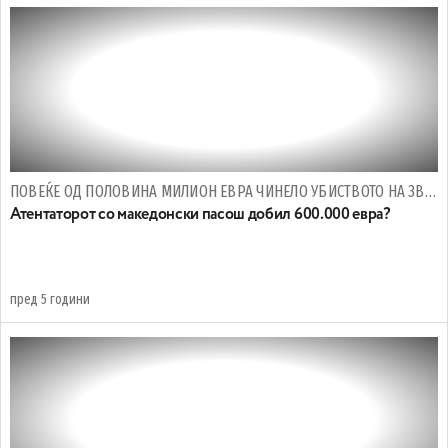
ПОВЕЌЕ ОД ПОЛОВИНА МИЛИОН ЕВРА ЧИНЕЛО УБИСТВОТО НА ЗВИЦЕР
Атентаторот со македонски пасош добил 600.000 евра?
пред 5 години