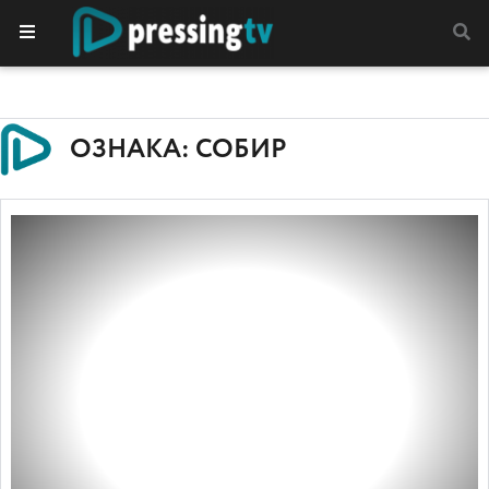
ОЗНАКА: СОБИР