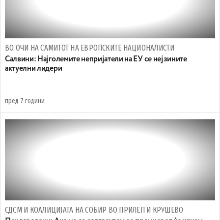
ВО ОЧИ НА САМИТОТ НА ЕВРОПСКИТЕ НАЦИОНАЛИСТИ
Салвини: Најголемите непријатели на ЕУ се нејзините
актуелни лидери
пред 7 години
СДСМ И КОАЛИЦИЈАТА НА СОБИР ВО ПРИЛЕП И КРУШЕВО