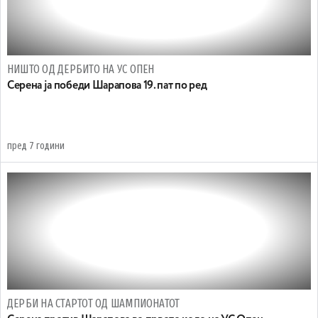
НИШТО ОД ДЕРБИТО НА УС ОПЕН
Серена ја победи Шарапова 19. пат по ред
пред 7 години
ДЕРБИ НА СТАРТОТ ОД ШАМПИОНАТОТ