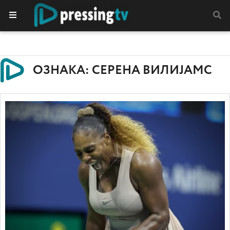
ОЗНАКА: СЕРЕНА ВИЛИЈАМС