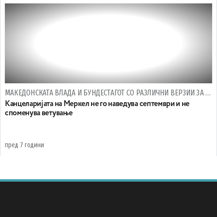
МАКЕДОНСКАТА ВЛАДА И БУНДЕСТАГОТ СО РАЗЛИЧНИ ВЕРЗИИ ЗА СРЕДБАТА
Канцеларијата на Меркел не го наведува септември и не
споменува ветување
пред 7 години