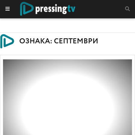
ОЗНАКА: СЕПТЕМВРИ